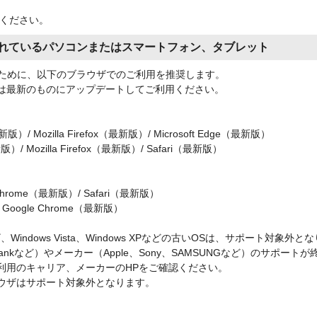
ください。
れているパソコンまたはスマートフォン、タブレット
くために、以下のブラウザでのご利用を推奨します。
は最新のものにアップデートしてご利用ください。
最新版）/ Mozilla Firefox（最新版）/ Microsoft Edge（最新版）
版）/ Mozilla Firefox（最新版）/ Safari（最新版）
 Chrome（最新版）/ Safari（最新版）
）：Google Chrome（最新版）
ブラウザ、Windows Vista、Windows XPなどの古いOSは、サポート対象外
ftbankなど）やメーカー（Apple、Sony、SAMSUNGなど）のサポ
利用のキャリア、メーカーのHPをご確認ください。
ウザはサポート対象外となります。