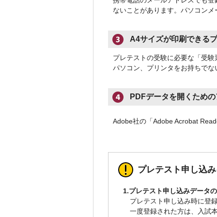
携帯電話のメールアドレスでも登
ないことがあります。パソコンメ
A4サイズが印刷できる
プレテストの受験に必要な「受験
パソコン、プリンタをお持ちでな
PDFデータを開くため
Adobe社の「Adobe Acroba
プレテスト申し込み
1.プレテスト申し込みデータ
プレテスト申し込み時に登録
一度登録された方は、入試