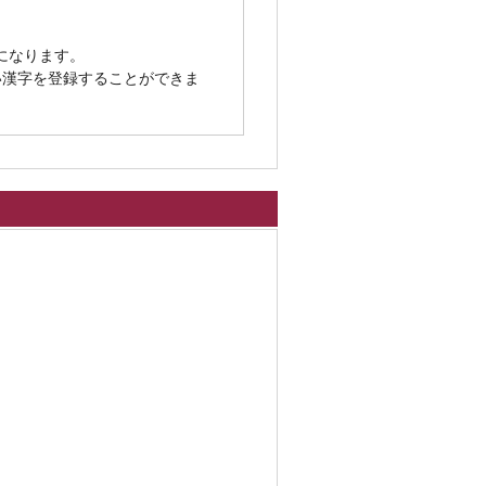
になります。
い漢字を登録することができま