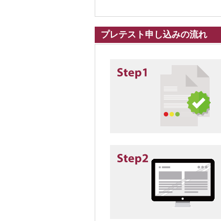
プレテスト申し込みの流れ