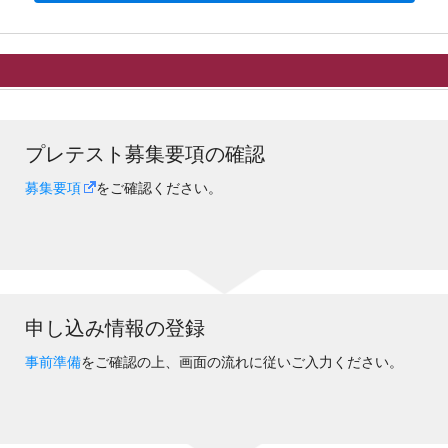
プレテスト募集要項の確認
募集要項
をご確認ください。
申し込み情報の登録
事前準備
をご確認の上、画面の流れに従いご入力ください。