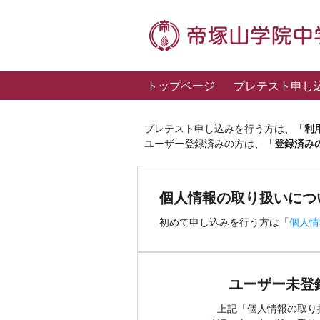
トップページ
プレテスト申し
プレテスト申し込みを行う方は、
「利
ユーザー登録済みの方は、
「登録済み
個人情報の取り扱いにつ
初めて申し込みを行う方は「
個人情
ユーザー未登
上記「個人情報の取り